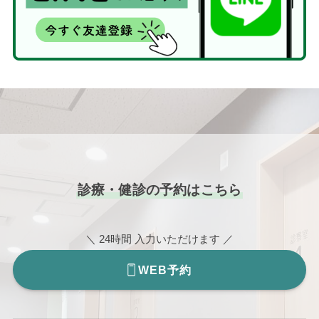
診療・健診の予約はこちら
＼ 24時間 入力いただけます ／
WEB予約