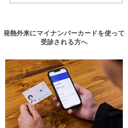
発熱外来にマイナンバーカードを使って
受診される方へ