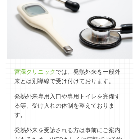
宮澤クリニック
では、発熱外来を一般外
来とは別導線で受け付けております。
発熱外来専用入口や専用トイレを完備す
る等、受け入れの体制を整えておりま
す。
発熱外来を受診される方は事前にご案内