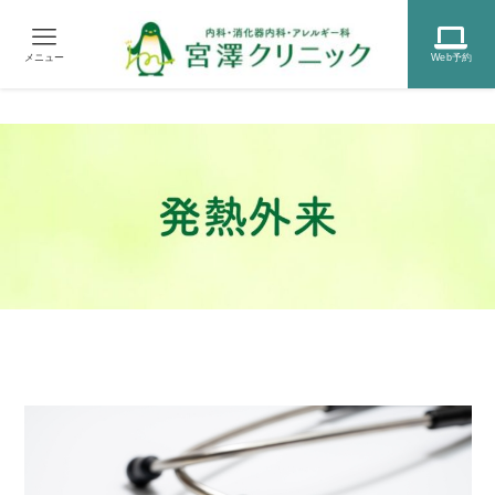
メニュー
Web予約