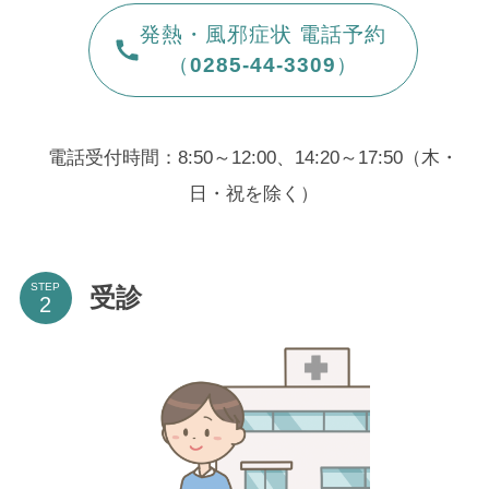
発熱・風邪症状 電話予約
（
0285-44-3309
）
電話受付時間：8:50～12:00、14:20～17:50（木・
日・祝を除く）
STEP
受診