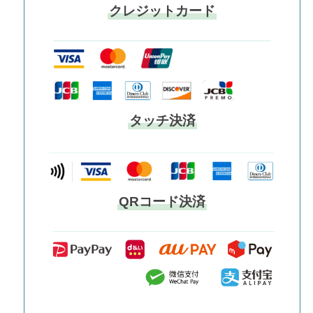
クレジットカード
タッチ決済
QRコード決済