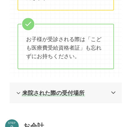
お子様が受診される際は「こど
も医療費受給資格者証」も忘れ
ずにお持ちください。
来院された際の受付場所
STEP
お会計