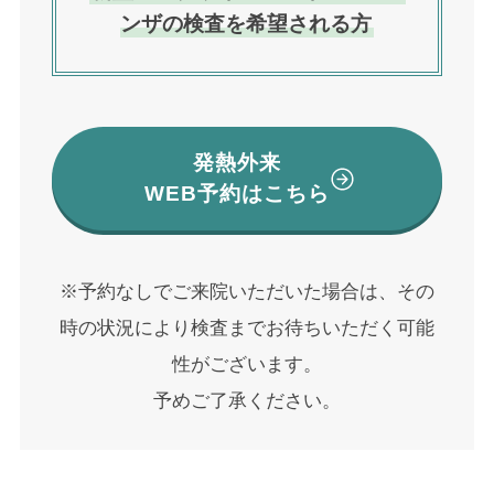
ンザの検査を希望される方
発熱外来
WEB予約はこちら
※予約なしでご来院いただいた場合は、その
時の状況により検査までお待ちいただく可能
性がございます。
予めご了承ください。