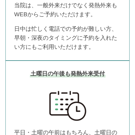
当院は、一般外来だけでなく発熱外来も
WEBからご予約いただけます。
日中は忙しく電話での予約が難しい方、
早朝・深夜のタイミングに予約を入れた
い方にもご利用いただけます。
土曜日の午後も発熱外来受付
平日・土曜の午前はもちろん、土曜日の