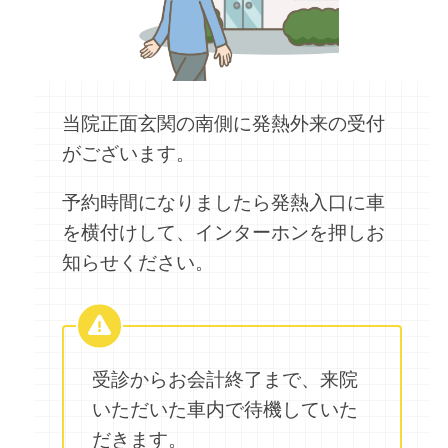
当院正面玄関の南側に発熱外来の受付
がございます。
予約時間になりましたら発熱入口に車
を横付けして、インターホンを押しお
知らせください。
受診からお会計終了まで、来院
いただいた車内で待機していた
だきます。