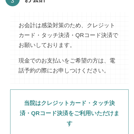
お会計は感染対策のため、クレジット
カード・タッチ決済・QRコード決済で
お願いしております。
現金でのお支払いをご希望の方は、電
話予約の際にお申しつけください。
当院はクレジットカード・タッチ決
済・
QRコード決済
をご利用いただけま
す