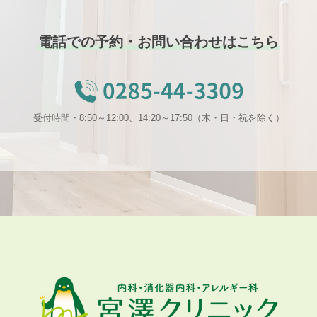
電話での予約・お問い合わせはこちら
受付時間・8:50～12:00、14:20～17:50（木・日・祝を除く）