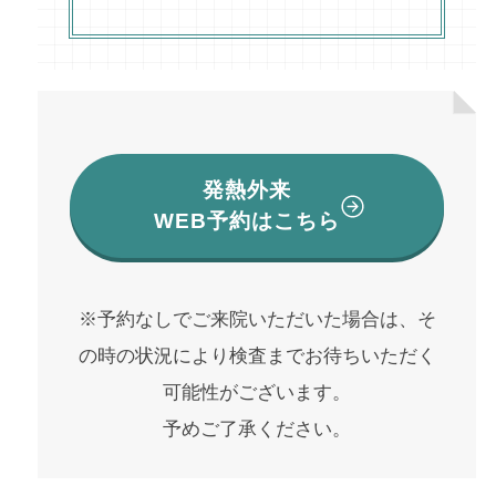
発熱外来
WEB予約はこちら
※予約なしでご来院いただいた場合は、そ
の時の状況により検査までお待ちいただく
可能性がございます。
予めご了承ください。