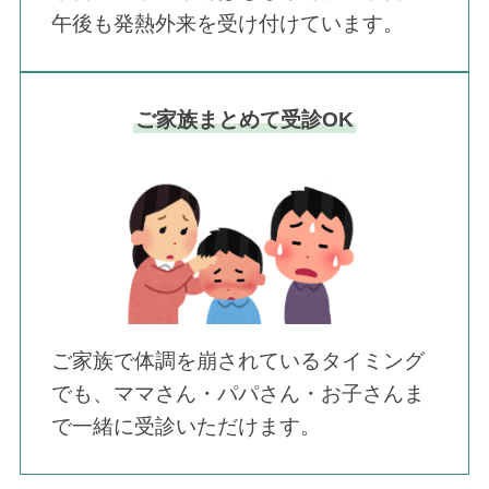
午後も発熱外来を受け付けています。
ご家族まとめて受診OK
ご家族で体調を崩されているタイミング
でも、ママさん・パパさん・お子さんま
で一緒に受診いただけます。