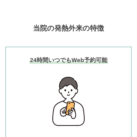
当院の発熱外来の特徴
24時間いつでもWeb予約可能