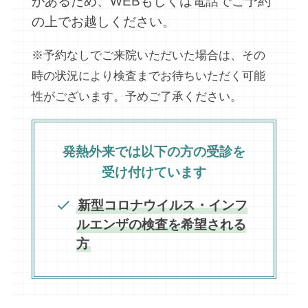
があるため、WEBもしくは電話でご予約
の上でお越しください。
※予約なしでご来院いただいた場合は、その
時の状況により検査までお待ちいただく可能
性がございます。予めご了承ください。
発熱外来では以下の方の受診を
受け付けています
新型コロナウイルス・インフ
ルエンザの検査を希望される
方