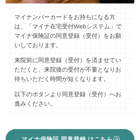
マイナンバーカードをお持ちになる方
は、「マイナ在宅受付Webシステム」で
マイナ保険証の同意登録（受付）をお願
いしております。
来院前に同意登録（受付）を済ませてい
ただくと、来院後の受付が不要となりお
待ちいただく時間が短くなります。
以下のボタンより同意登録（受付）へお
進みください。
マイナ保険証 同意登録 はこちら