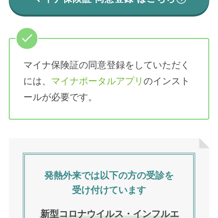
マイナ保険証の同意登録をしていただく
には、
マイナポータルアプリ
のインスト
ールが必要です。
発熱外来では以下の方の受診を
受け付けています
新型コロナウイルス・インフルエ