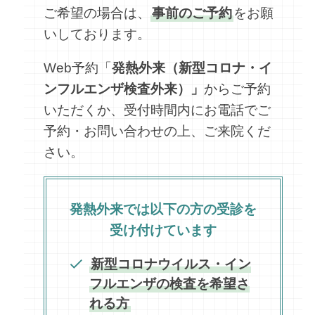
ご希望の場合は、
事前のご予約
をお願
いしております。
Web予約「
発熱外来（新型コロナ・イ
ンフルエンザ検査外来）」
からご予約
いただくか、受付時間内にお電話でご
予約・お問い合わせの上、ご来院くだ
さい。
発熱外来では以下の方の受診を
受け付けています
新型コロナウイルス・イン
フルエンザの検査を希望さ
れる方